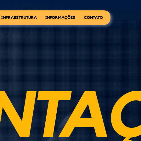
INFRAESTRUTURA
INFORMAÇÕES
CONTATO
NTA