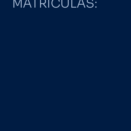
MATRICULAS: