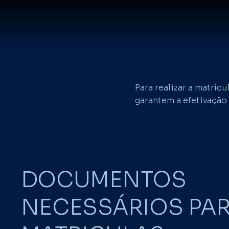
Para realizar a matrí
garantem a efetivação 
DOCUMENTOS
NECESSÁRIOS PA