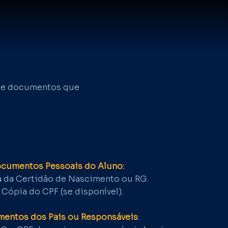
e de documentos que
cumentos Pessoais do Aluno:
 da Certidão de Nascimento ou RG.
 Cópia do CPF (se disponível).
entos dos Pais ou Responsáveis
: