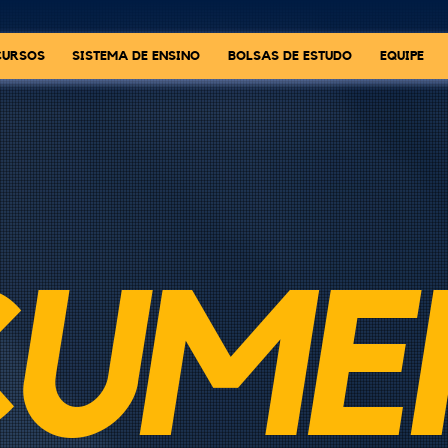
CURSOS
SISTEMA DE ENSINO
BOLSAS DE ESTUDO
EQUIPE
CUME