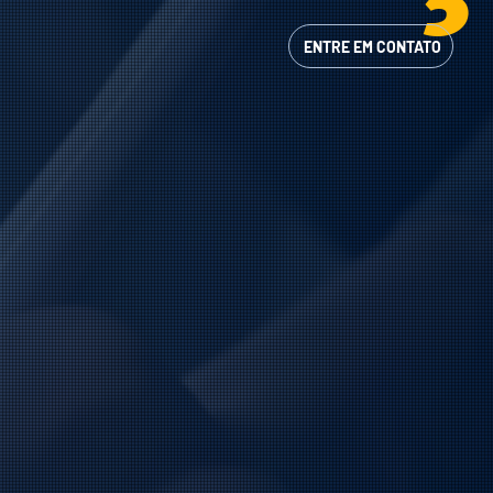
ENTRE EM CONTATO